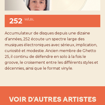
252
W/LBL
Accumulateur de disques depuis une dizaine
d’années, 252 écoute un spectre large des
musiques électroniques avec sérieux, implication,
curiosité et modestie. Ancien membre de Ghetto
25, il continu de défendre en solo à la fois le
groove, le croisement entre les différents styles et
décennies, ainsi que le format vinyle.
VOIR D'AUTRES ARTISTES