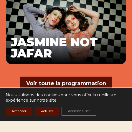
JASMINE NOT
JAFAR
Voir toute la programmation
Nous utilisons des cookies pour vous offrir la meilleure
expérience sur notre site.
Accepter
Refuser
Personnaliser
Mentions légales