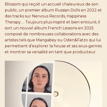
Blossom qui reçoit un accueil chaleureux de son
public, un premier album Russian Dolls en 2022 et
des tracks sur Nervous Records, Happiness
Therapy … Toujours plus inspiré et bien entouré, il
sort un nouvel album French Lessons en 2025
composé de nombreuses collaborations avec des
artistes tels que Mangabey ou Oden&Fatzo qui lui
permettent d’explorer la house et ses sous-genres
et montrer sa versalité en tant que producteur.