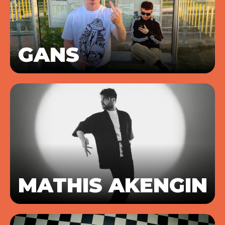
GANS
MATHIS AKENGIN