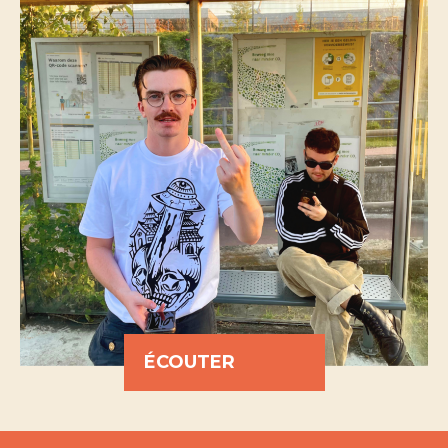
ÉCOUTER