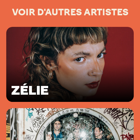
VOIR D'AUTRES ARTISTES
ZÉLIE