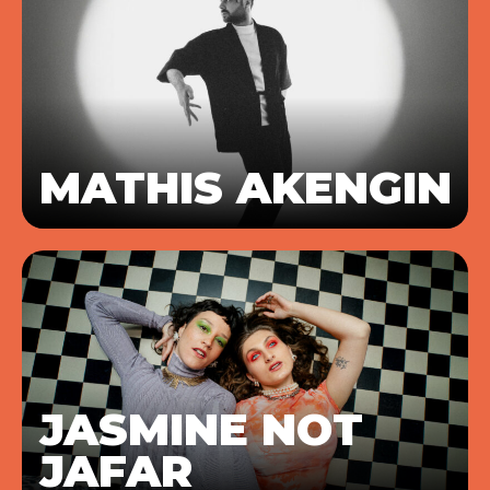
MATHIS AKENGIN
JASMINE NOT
JAFAR