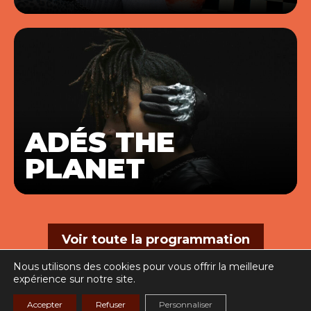
ADÉS THE
PLANET
Voir toute la programmation
Nous utilisons des cookies pour vous offrir la meilleure
expérience sur notre site.
Accepter
Refuser
Personnaliser