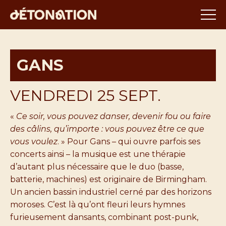
GANS
VENDREDI 25 SEPT.
«
Ce soir, vous pouvez danser, devenir fou ou faire
des câlins, qu’importe : vous pouvez être ce que
vous voulez
. » Pour Gans – qui ouvre parfois ses
concerts ainsi – la musique est une thérapie
d’autant plus nécessaire que le duo (basse,
batterie, machines) est originaire de Birmingham.
Un ancien bassin industriel cerné par des horizons
moroses. C’est là qu’ont fleuri leurs hymnes
furieusement dansants, combinant post-punk,