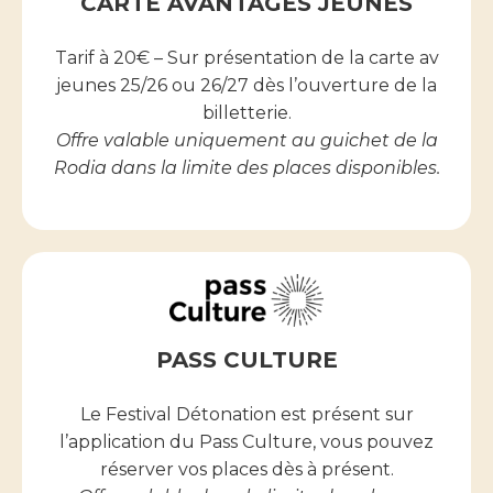
CARTE AVANTAGES JEUNES
Tarif à 20€ – Sur présentation de la carte av
jeunes 25/26 ou 26/27 dès l’ouverture de la
billetterie.
Offre valable uniquement au guichet de la
Rodia dans la limite des places disponibles.
PASS CULTURE
Le Festival Détonation est présent sur
l’application du Pass Culture, vous pouvez
réserver vos places dès à présent.