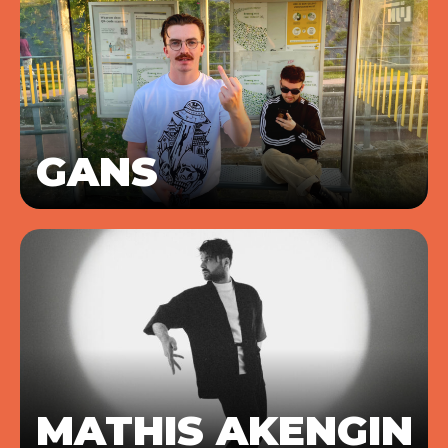
GANS
MATHIS AKENGIN