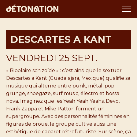
DESCARTES A KANT
VENDREDI 25 SEPT.
« Bipolaire schizoïde » : c’est ainsi que le sextuor
Descartes a Kant (Guadalajara, Mexique) qualifie sa
musique qui alterne entre punk, métal, pop,
grunge, shoegaze, surf music, électro et bossa
nova. Imaginez que les Yeah Yeah Yeahs, Devo,
Frank Zappa et Mike Patton forment un
supergroupe. Avec des personnalités féminines en
figures de proue, le groupe cultive aussi une
esthétique de cabaret rétrofuturiste. Sur scène, ça