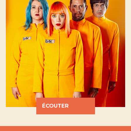
ÉCOUTER