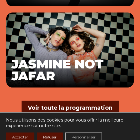
JASMINE NOT
JAFAR
Voir toute la programmation
Nous utilisons des cookies pour vous offrir la meilleure
expérience sur notre site.
Accepter
Refuser
Personnaliser