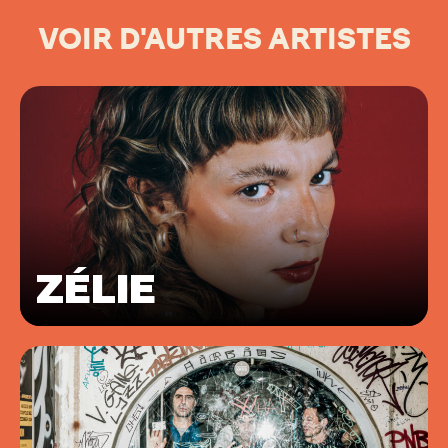
VOIR D'AUTRES ARTISTES
ZÉLIE