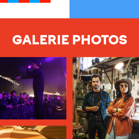
GALERIE PHOTOS